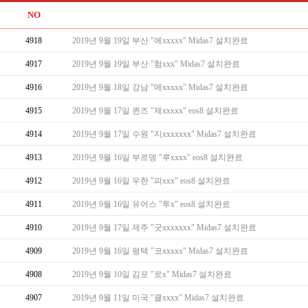
NO
4918
2019년 9월 19일 부산 "에xxxxx" Midas7 설치완료
4917
2019년 9월 19일 부산 "험xxx" Midas7 설치완료
4916
2019년 9월 18일 강남 "메xxxxx" Midas7 설치완료
4915
2019년 9월 17일 퀸즈 "제xxxxx" eos8 설치완료
4914
2019년 9월 17일 수원 "지xxxxxxx" Midas7 설치완료
4913
2019년 9월 16일 부르뎅 "루xxxx" eos8 설치완료
4912
2019년 9월 16일 우한 "피xxx" eos8 설치완료
4911
2019년 9월 16일 유어스 "투x" eos8 설치완료
4910
2019년 9월 17일 제주 "굿xxxxxxx" Midas7 설치완료
4909
2019년 9월 16일 평택 "코xxxxx" Midas7 설치완료
4908
2019년 9월 10일 김포 "로x" Midas7 설치완료
4907
2019년 9월 11일 미국 "클xxxx" Midas7 설치완료