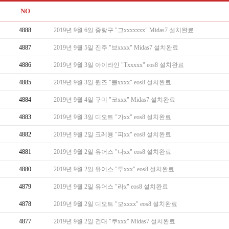
NO
4888
2019년 9월 6일 중랑구 "그xxxxxxx" Midas7 설치완료
4887
2019년 9월 5일 진주 "브xxxx" Midas7 설치완료
4886
2019년 9월 3일 아이라인 "Txxxxx" eos8 설치완료
4885
2019년 9월 3일 퀸즈 "블xxxx" eos8 설치완료
4884
2019년 9월 4일 구미 "코xxx" Midas7 설치완료
4883
2019년 9월 3일 디오트 "가xx" eos8 설치완료
4882
2019년 9월 2일 크레용 "피xx" eos8 설치완료
4881
2019년 9월 2일 유어스 "나xx" eos8 설치완료
4880
2019년 9월 2일 유어스 "투xxx" eos8 설치완료
4879
2019년 9월 2일 유어스 "라x" eos8 설치완료
4878
2019년 9월 2일 디오트 "모xxxx" eos8 설치완료
4877
2019년 9월 2일 건대 "쿠xxx" Midas7 설치완료