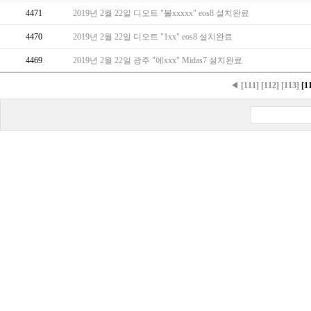
4471
2019년 2월 22일 디오트 "볼xxxxx" eos8 설치완료
4470
2019년 2월 22일 디오트 "1xx" eos8 설치완료
4469
2019년 2월 22일 광주 "에xxx" Midas7 설치완료
◀
[111]
[112]
[113]
[1