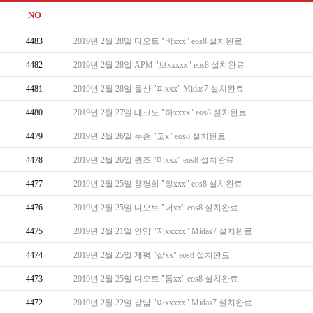
NO
4483
2019년 2월 28일 디오트 "비xxx" eos8 설치완료
4482
2019년 2월 28일 APM "브xxxxx" eos8 설치완료
4481
2019년 2월 28일 울산 "피xxx" Midas7 설치완료
4480
2019년 2월 27일 테크노 "하xxxx" eos8 설치완료
4479
2019년 2월 26일 누죤 "코x" eos8 설치완료
4478
2019년 2월 26일 퀸즈 "미xxx" eos8 설치완료
4477
2019년 2월 25일 청평화 "핑xxx" eos8 설치완료
4476
2019년 2월 25일 디오트 "더xx" eos8 설치완료
4475
2019년 2월 21일 안양 "지xxxxx" Midas7 설치완료
4474
2019년 2월 25일 제평 "샵xx" eos8 설치완료
4473
2019년 2월 25일 디오트 "톰xx" eos8 설치완료
4472
2019년 2월 22일 강남 "아xxxxx" Midas7 설치완료