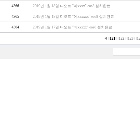
4366
2019년 1월 18일 디오트 "아xxxx" eos8 설치완료
4365
2019년 1월 18일 디오트 "에xxxxxx" eos8 설치완료
4364
2019년 1월 17일 디오트 "베xxxxx" eos8 설치완료
◀
[121]
[122]
[123]
[1