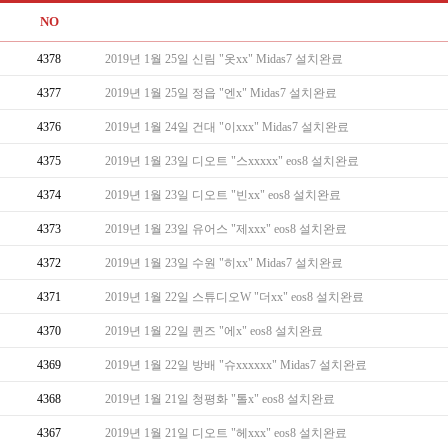
NO
4378
2019년 1월 25일 신림 "옷xx" Midas7 설치완료
4377
2019년 1월 25일 정읍 "엔x" Midas7 설치완료
4376
2019년 1월 24일 건대 "이xxx" Midas7 설치완료
4375
2019년 1월 23일 디오트 "스xxxxx" eos8 설치완료
4374
2019년 1월 23일 디오트 "빈xx" eos8 설치완료
4373
2019년 1월 23일 유어스 "제xxx" eos8 설치완료
4372
2019년 1월 23일 수원 "히xx" Midas7 설치완료
4371
2019년 1월 22일 스튜디오W "더xx" eos8 설치완료
4370
2019년 1월 22일 퀸즈 "에x" eos8 설치완료
4369
2019년 1월 22일 방배 "슈xxxxxx" Midas7 설치완료
4368
2019년 1월 21일 청평화 "톨x" eos8 설치완료
4367
2019년 1월 21일 디오트 "헤xxx" eos8 설치완료