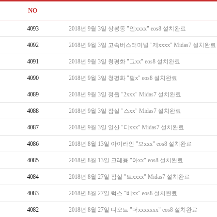
NO
4093
2018년 9월 3일 상봉동 "인xxxx" eos8 설치완료
4092
2018년 9월 3일 고속버스터미널 "제xxxx" Midas7 설치완료
4091
2018년 9월 3일 청평화 "그xx" eos8 설치완료
4090
2018년 9월 3일 청평화 "펄x" eos8 설치완료
4089
2018년 9월 3일 정읍 "2xxx" Midas7 설치완료
4088
2018년 9월 3일 잠실 "스xx" Midas7 설치완료
4087
2018년 9월 3일 일산 "디xxx" Midas7 설치완료
4086
2018년 8월 13일 아이라인 "모xxx" eos8 설치완료
4085
2018년 8월 13일 크레용 "아xx" eos8 설치완료
4084
2018년 8월 27일 잠실 "트xxxx" Midas7 설치완료
4083
2018년 8월 27일 럭스 "베xx" eos8 설치완료
4082
2018년 8월 27일 디오트 "더xxxxxxx" eos8 설치완료