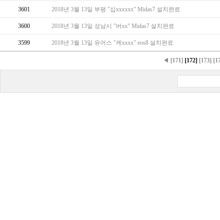
3601
2018년 3월 13일 부평 "십xxxxxx" Midas7 설치완료
3600
2018년 3월 13일 성남시 "버xx" Midas7 설치완료
3599
2018년 3월 13일 유어스 "케xxxx" eos8 설치완료
◀
[171]
[172]
[173]
[1