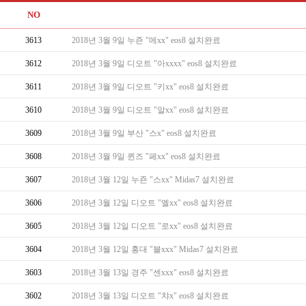
NO
3613
2018년 3월 9일 누죤 "메xx" eos8 설치완료
3612
2018년 3월 9일 디오트 "아xxxx" eos8 설치완료
3611
2018년 3월 9일 디오트 "키xx" eos8 설치완료
3610
2018년 3월 9일 디오트 "알xx" eos8 설치완료
3609
2018년 3월 9일 부산 "스x" eos8 설치완료
3608
2018년 3월 9일 퀸즈 "페xx" eos8 설치완료
3607
2018년 3월 12일 누죤 "스xx" Midas7 설치완료
3606
2018년 3월 12일 디오트 "엘xx" eos8 설치완료
3605
2018년 3월 12일 디오트 "로xx" eos8 설치완료
3604
2018년 3월 12일 홍대 "블xxx" Midas7 설치완료
3603
2018년 3월 13일 경주 "센xxx" eos8 설치완료
3602
2018년 3월 13일 디오트 "챠x" eos8 설치완료