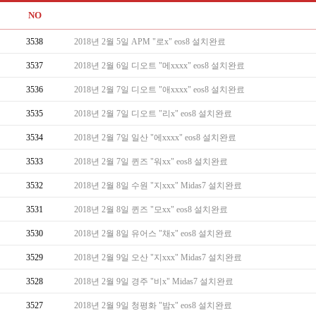
NO
3538
2018년 2월 5일 APM "로x" eos8 설치완료
3537
2018년 2월 6일 디오트 "메xxxx" eos8 설치완료
3536
2018년 2월 7일 디오트 "애xxxx" eos8 설치완료
3535
2018년 2월 7일 디오트 "리x" eos8 설치완료
3534
2018년 2월 7일 일산 "에xxxx" eos8 설치완료
3533
2018년 2월 7일 퀸즈 "워xx" eos8 설치완료
3532
2018년 2월 8일 수원 "지xxx" Midas7 설치완료
3531
2018년 2월 8일 퀸즈 "모xx" eos8 설치완료
3530
2018년 2월 8일 유어스 "채x" eos8 설치완료
3529
2018년 2월 9일 오산 "지xxx" Midas7 설치완료
3528
2018년 2월 9일 경주 "비x" Midas7 설치완료
3527
2018년 2월 9일 청평화 "밤x" eos8 설치완료