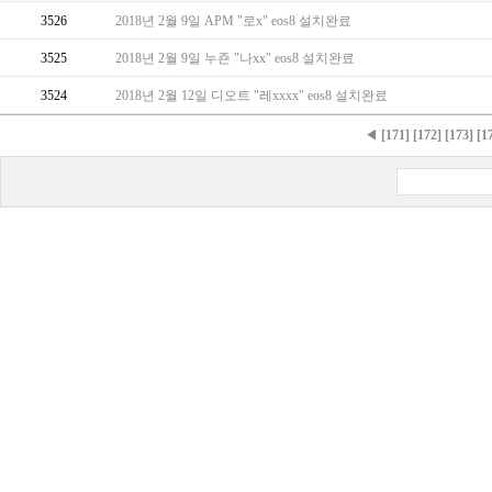
3526
2018년 2월 9일 APM "로x" eos8 설치완료
3525
2018년 2월 9일 누죤 "나xx" eos8 설치완료
3524
2018년 2월 12일 디오트 "레xxxx" eos8 설치완료
◀
[171]
[172]
[173]
[1