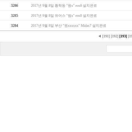
3286
2017년 9월 8일 황학동 "원x" eos8 설치완료
3285
2017년 9월 8일 유어스 "썸x" eos8 설치완료
3284
2017년 9월 8일 부산 "원xxxxxx" Midas7 설치완료
◀
[191]
[192]
[193]
[1