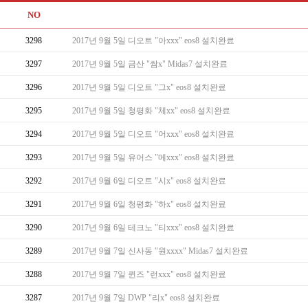
NO
3298
2017년 9월 5일 디오트 "아xxx" eos8 설치완료
3297
2017년 9월 5일 금산 "쌈x" Midas7 설치완료
3296
2017년 9월 5일 디오트 "그x" eos8 설치완료
3295
2017년 9월 5일 청평화 "체xx" eos8 설치완료
3294
2017년 9월 5일 디오트 "어xxx" eos8 설치완료
3293
2017년 9월 5일 유어스 "메xxx" eos8 설치완료
3292
2017년 9월 6일 디오트 "시x" eos8 설치완료
3291
2017년 9월 6일 청평화 "하x" eos8 설치완료
3290
2017년 9월 6일 테크노 "티xxx" eos8 설치완료
3289
2017년 9월 7일 신사동 "원xxxx" Midas7 설치완료
3288
2017년 9월 7일 퀸즈 "런xxx" eos8 설치완료
3287
2017년 9월 7일 DWP "리x" eos8 설치완료