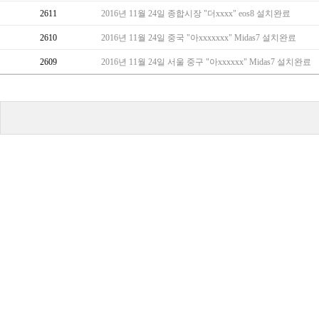
2611
2016년 11월 24일 종합시장 "더xxxx" eos8 설치완료
2610
2016년 11월 24일 중국 "아xxxxxxx" Midas7 설치완료
2609
2016년 11월 24일 서울 중구 "아xxxxxx" Midas7 설치완료