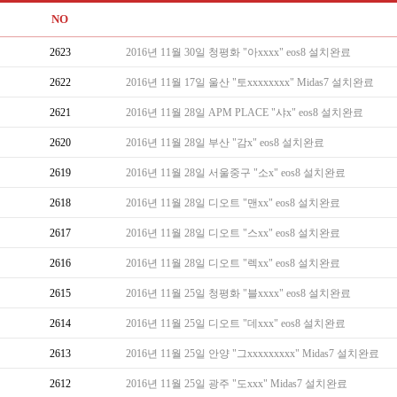
NO
2623
2016년 11월 30일 청평화 "아xxxx" eos8 설치완료
2622
2016년 11월 17일 울산 "토xxxxxxxx" Midas7 설치완료
2621
2016년 11월 28일 APM PLACE "샤x" eos8 설치완료
2620
2016년 11월 28일 부산 "감x" eos8 설치완료
2619
2016년 11월 28일 서울중구 "소x" eos8 설치완료
2618
2016년 11월 28일 디오트 "맨xx" eos8 설치완료
2617
2016년 11월 28일 디오트 "스xx" eos8 설치완료
2616
2016년 11월 28일 디오트 "렉xx" eos8 설치완료
2615
2016년 11월 25일 청평화 "블xxxx" eos8 설치완료
2614
2016년 11월 25일 디오트 "데xxx" eos8 설치완료
2613
2016년 11월 25일 안양 "그xxxxxxxxx" Midas7 설치완료
2612
2016년 11월 25일 광주 "도xxx" Midas7 설치완료