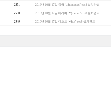
2551
2016년 10월 17일 중국 "사xxxxxxx" eos8 설치완료
2550
2016년 10월 17일 에리어 "빽xxxxx" eos8 설치완료
2549
2016년 10월 17일 디오트 "아xx" eos8 설치완료