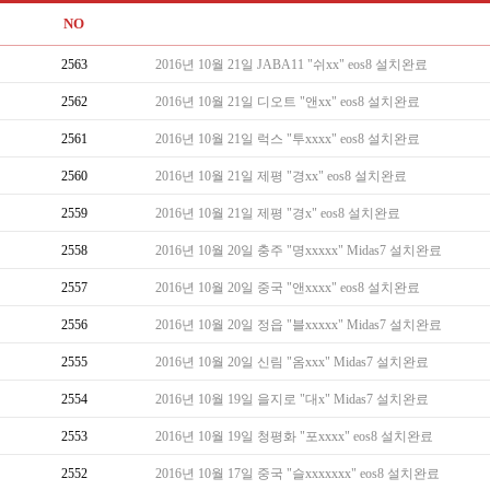
NO
2563
2016년 10월 21일 JABA11 "쉬xx" eos8 설치완료
2562
2016년 10월 21일 디오트 "앤xx" eos8 설치완료
2561
2016년 10월 21일 럭스 "투xxxx" eos8 설치완료
2560
2016년 10월 21일 제평 "경xx" eos8 설치완료
2559
2016년 10월 21일 제평 "경x" eos8 설치완료
2558
2016년 10월 20일 충주 "명xxxxx" Midas7 설치완료
2557
2016년 10월 20일 중국 "앤xxxx" eos8 설치완료
2556
2016년 10월 20일 정읍 "블xxxxx" Midas7 설치완료
2555
2016년 10월 20일 신림 "옴xxx" Midas7 설치완료
2554
2016년 10월 19일 을지로 "대x" Midas7 설치완료
2553
2016년 10월 19일 청평화 "포xxxx" eos8 설치완료
2552
2016년 10월 17일 중국 "슬xxxxxxx" eos8 설치완료