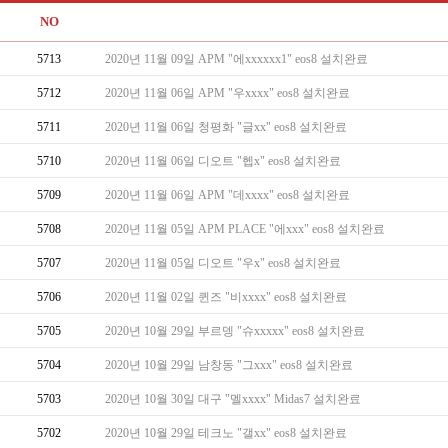
NO
5713
2020년 11월 09일 APM "에xxxxxx1" eos8 설치완료
5712
2020년 11월 06일 APM "우xxxx" eos8 설치완료
5711
2020년 11월 06일 청평화 "글xx" eos8 설치완료
5710
2020년 11월 06일 디오트 "헵x" eos8 설치완료
5709
2020년 11월 06일 APM "데xxxx" eos8 설치완료
5708
2020년 11월 05일 APM PLACE "에xxx" eos8 설치완료
5707
2020년 11월 05일 디오트 "우x" eos8 설치완료
5706
2020년 11월 02일 퀸즈 "비xxxx" eos8 설치완료
5705
2020년 10월 29일 부르뎅 "슈xxxxx" eos8 설치완료
5704
2020년 10월 29일 남창동 "그xxx" eos8 설치완료
5703
2020년 10월 30일 대구 "멜xxxx" Midas7 설치완료
5702
2020년 10월 29일 테크노 "갤xx" eos8 설치완료