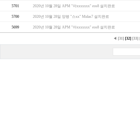
5701
2020년 10월 28일 APM "아xxxxxxx" eos8 설치완료
5700
2020년 10월 28일 양평 "스xx" Midas7 설치완료
5699
2020년 10월 28일 APM "아xxxxxxx" eos8 설치완료
◀
[31]
[32]
[33]